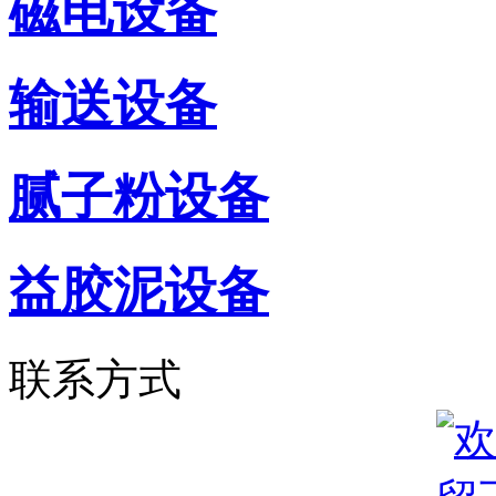
磁电设备
输送设备
腻子粉设备
益胶泥设备
联系方式