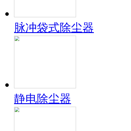
脉冲袋式除尘器
静电除尘器