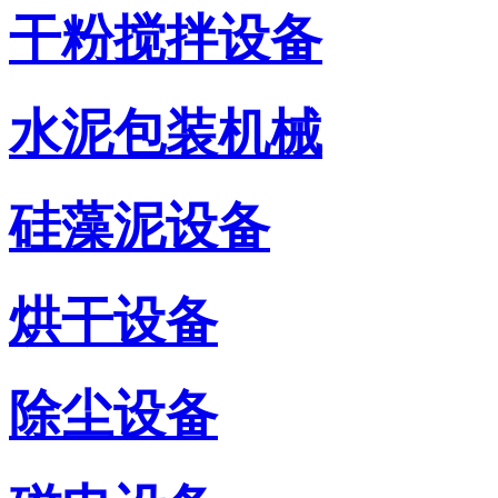
干粉搅拌设备
水泥包装机械
硅藻泥设备
烘干设备
除尘设备