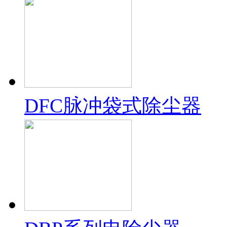
DFC脉冲袋式除尘器