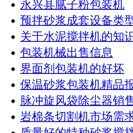
永兴县腻子粉包装机
预拌砂浆成套设备类
关于水泥搅拌机的知
包装机械出售信息
界面剂包装机的好坏
保温砂浆包装机精品
脉冲旋风袋除尘器销
岩棉条切割机市场需
质量好的特种砂浆搅