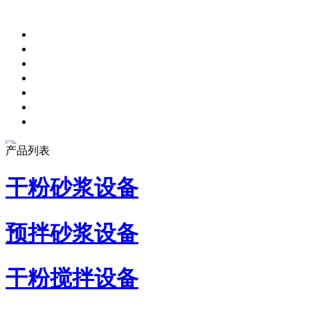
产品列表
干粉砂浆设备
预拌砂浆设备
干粉搅拌设备